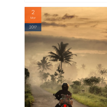
2
Mar
2017