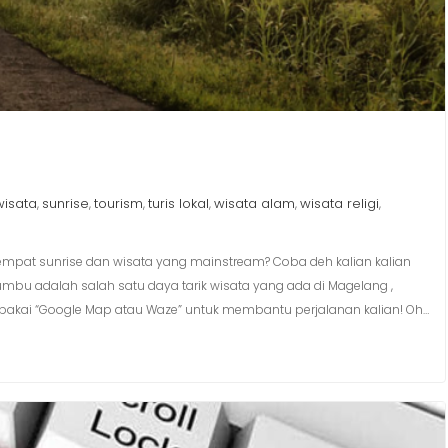
wisata
sunrise
tourism
turis lokal
wisata alam
wisata religi
,
,
,
,
,
,
 tempat sunrise dan wisata yang mainstream? Coba deh kalian kalian
umbu adalah salah satu daya tarik wisata yang ada di Magelang ,
a pakai “Google Map atau Waze” untuk membantu perjalanan kalian! Oh…