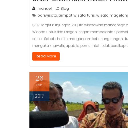
Imanuel
Blog
pariwisata
tempat wisata
turis
wisata magelan
,
,
,
1,787 Target kunjungan 20 juta wisatawan mancanegar
Widodo untuk tidak segan-segan memberantas penyebar
sosial. Sebab, hal itu mengancam keberlangsungan d
mengaku khawatir, apabila pemerintah tidak bersikap
Read More
26
Feb
2017