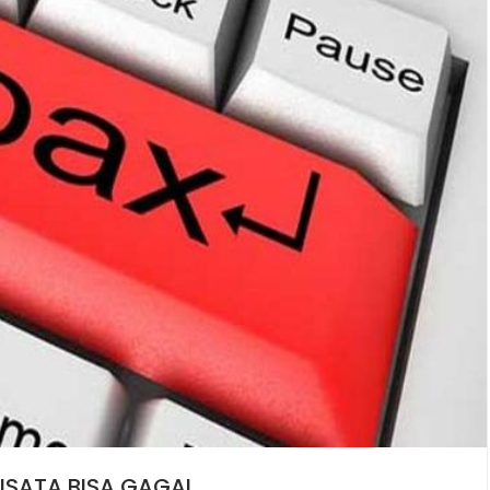
SATA BISA GAGAL