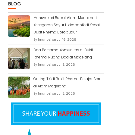
BLOG
Mensyukuri Berkat Alam: Menikmati
Kesegaran Sayur Hidroponik di Kedai
Bukit Rhema Borobudur
By Imanuel on Jul 16, 2026
Doa Bersama Komunitas di Bukit
Rhema: Ruang Doa di Magelang
By Imanuel on Jul 3, 2026
Outing TK di Bukit Rhema: Belajar Seru
di Alam Magelang
By Imanuel on Jul 3, 2026