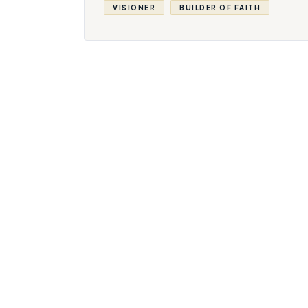
VISIONER
BUILDER OF FAITH