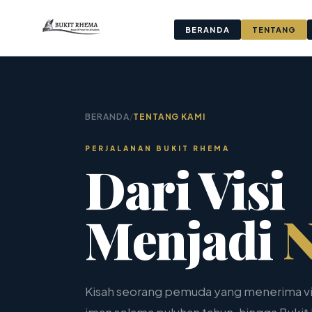
BERANDA
TENTANG
BERANDA
/
TENTANG KAMI
PERJALANAN BUKIT RHEMA
Dari Visi
Menjadi
N
Kisah seorang pemuda yang menerima vi