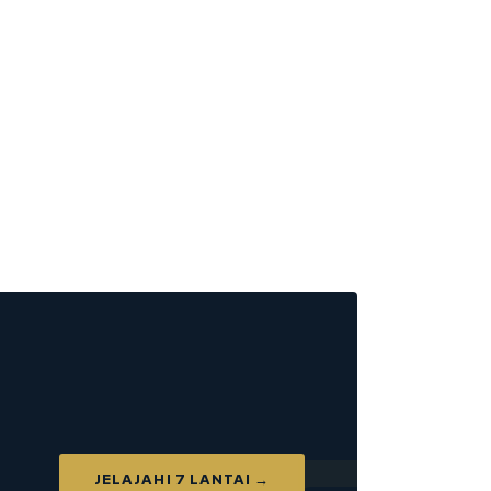
JELAJAHI 7 LANTAI →