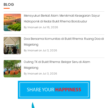
BLOG
Mensyukuri Berkat Alam: Menikmati Kesegaran Sayur
Hidroponik di Kedai Bukit Rhema Borobudur
By Imanuel on Jul 16, 2026
Doa Bersama Komunitas di Bukit Rhema: Ruang Doa di
Magelang
By Imanuel on Jul 3, 2026
Outing TK di Bukit Rhema: Belajar Seru di Alam
Magelang
By Imanuel on Jul 3, 2026