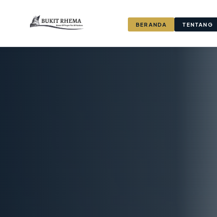
BERANDA
TENTANG