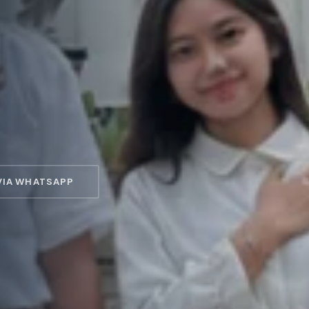
VIA WHATSAPP