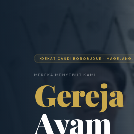
DEKAT CANDI BOROBUDUR · MAGELANG,
MEREKA MENYEBUT KAMI
Gereja
Ayam