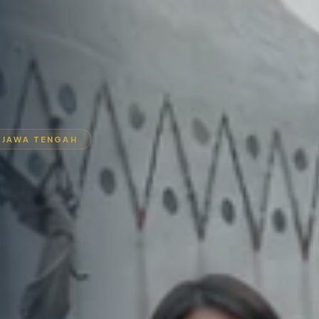
 JAWA TENGAH