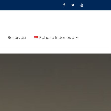
Reservasi
Bahasa Indonesia