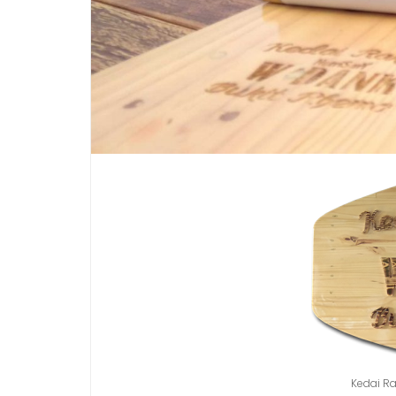
Kedai R