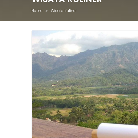
Home
Wisata Kuliner